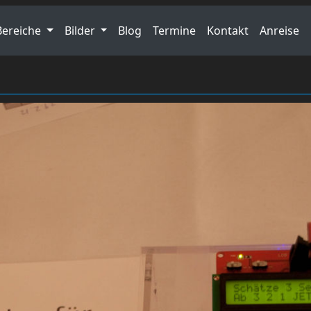
Bereiche
Bilder
Blog
Termine
Kontakt
Anreise