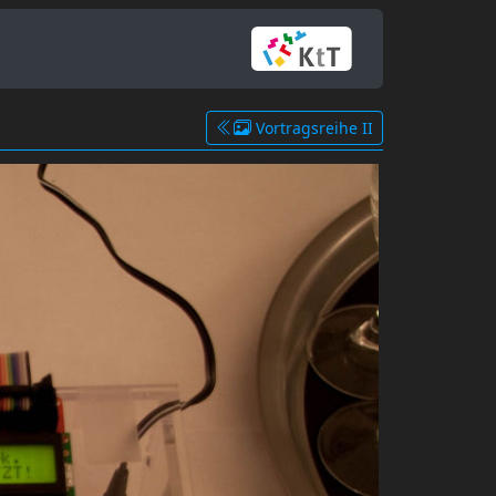
Vortragsreihe II