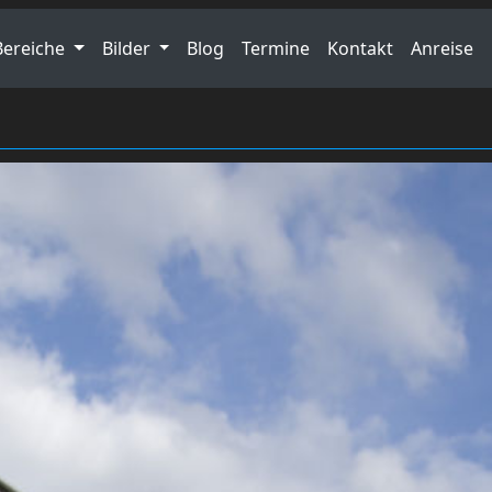
Bereiche
Bilder
Blog
Termine
Kontakt
Anreise