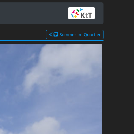
Sommer im Quartier