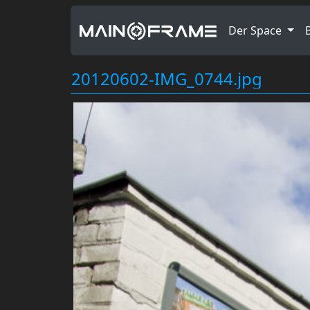
Der Space
20120602-IMG_0744.jpg