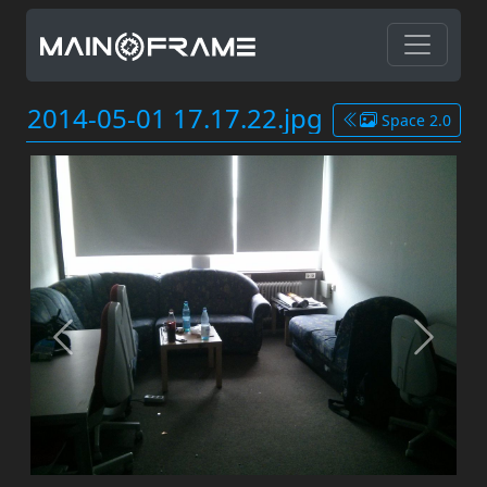
2014-05-01 17.17.22.jpg
Space 2.0