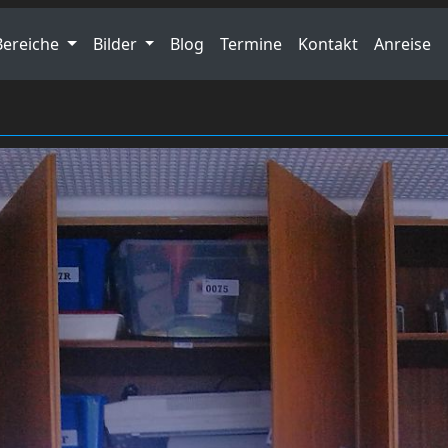
Bereiche
Bilder
Blog
Termine
Kontakt
Anreise