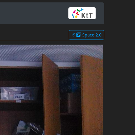
Space 2.0