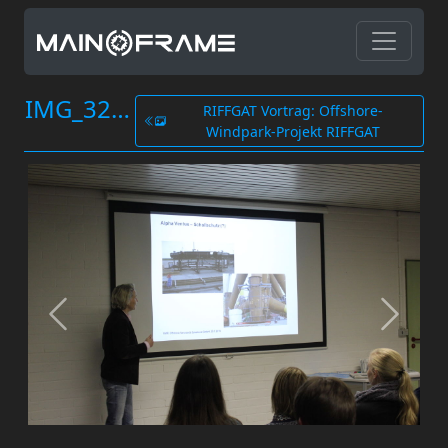
IMG_3268.JPG
RIFFGAT Vortrag: Offshore-
Windpark-Projekt RIFFGAT