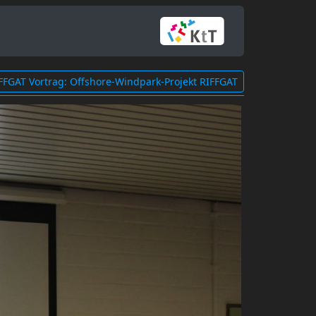
FFGAT Vortrag: Offshore-Windpark-Projekt RIFFGAT