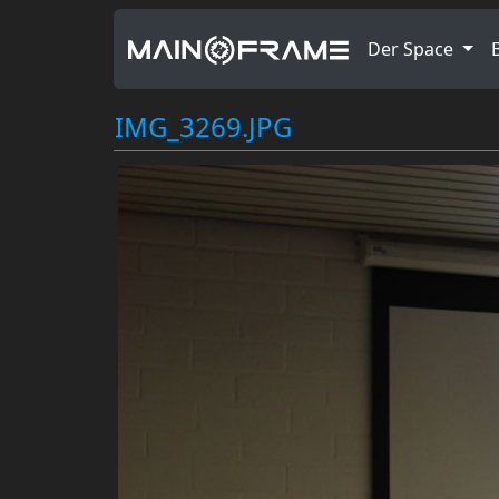
Der Space
IMG_3269.JPG