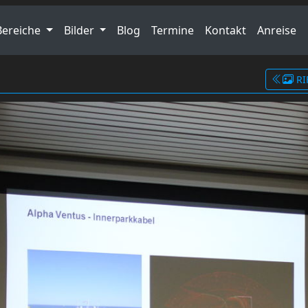
Bereiche
Bilder
Blog
Termine
Kontakt
Anreise
RI