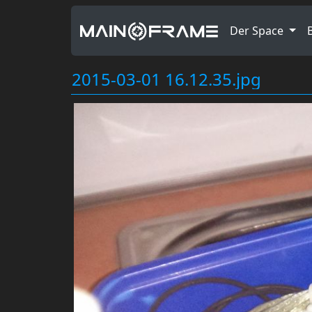
Der Space
2015-03-01 16.12.35.jpg