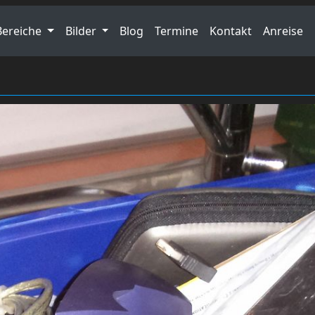
Bereiche
Bilder
Blog
Termine
Kontakt
Anreise