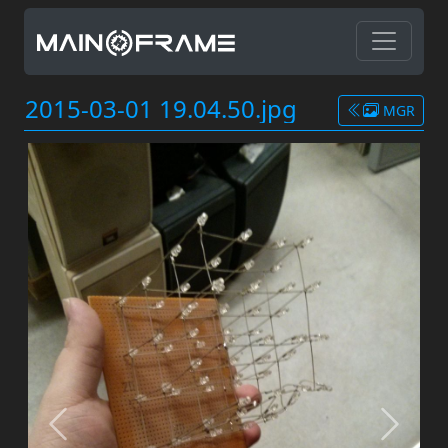
2015-03-01 19.04.50.jpg
MGR