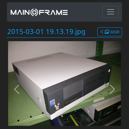
2015-03-01 19.13.19.jpg
MGR