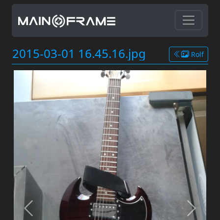
2015-03-01 16.45.16.jpg
Rolf