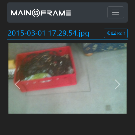
2015-03-01 17.29.54.jpg
Rolf