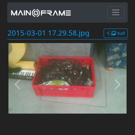
2015-03-01 17.29.58.jpg
Rolf