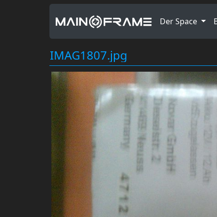
Der Space
IMAG1807.jpg