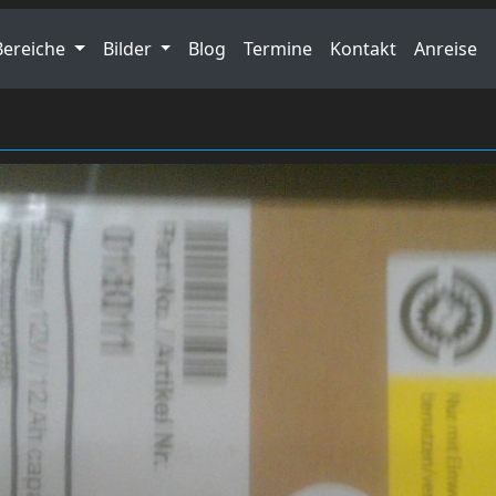
Bereiche
Bilder
Blog
Termine
Kontakt
Anreise