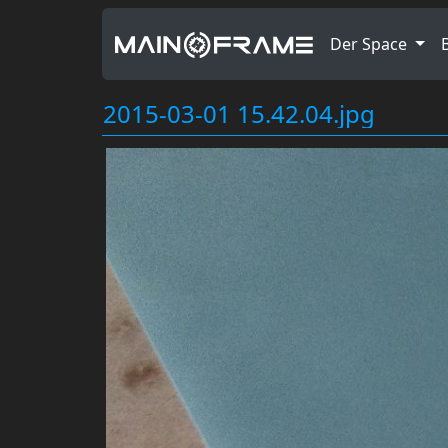
Der Space
2015-03-01 15.42.04.jpg