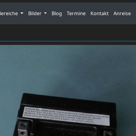
Bereiche
Bilder
Blog
Termine
Kontakt
Anreise