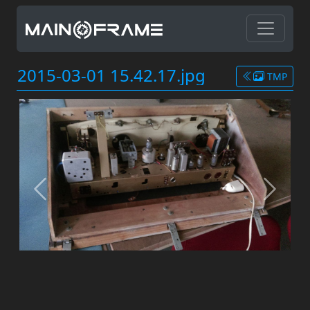
2015-03-01 15.42.17.jpg
TMP