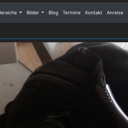
Bereiche
Bilder
Blog
Termine
Kontakt
Anreise