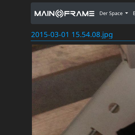
Der Space
2015-03-01 15.54.08.jpg