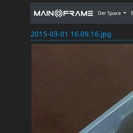
Der Space
2015-03-01 16.09.16.jpg