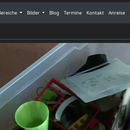
Bereiche
Bilder
Blog
Termine
Kontakt
Anreise