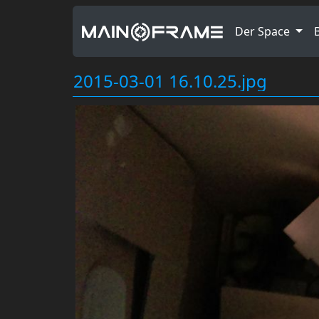
Der Space
2015-03-01 16.10.25.jpg