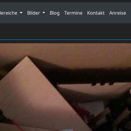
Bereiche
Bilder
Blog
Termine
Kontakt
Anreise