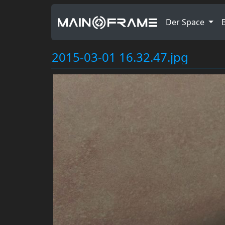
Der Space
2015-03-01 16.32.47.jpg