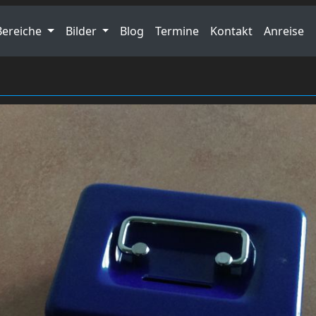
Bereiche
Bilder
Blog
Termine
Kontakt
Anreise