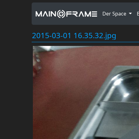
Der Space
2015-03-01 16.35.32.jpg