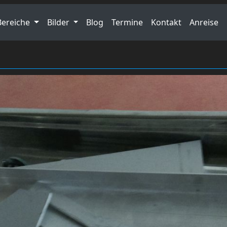
Bereiche
Bilder
Blog
Termine
Kontakt
Anreise