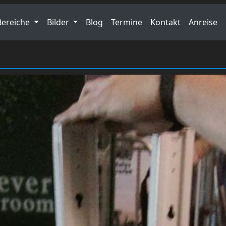
Bereiche
Bilder
Blog
Termine
Kontakt
Anreise