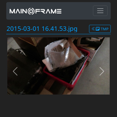
2015-03-01 16.41.53.jpg
TMP