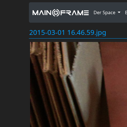
Der Space
2015-03-01 16.46.59.jpg