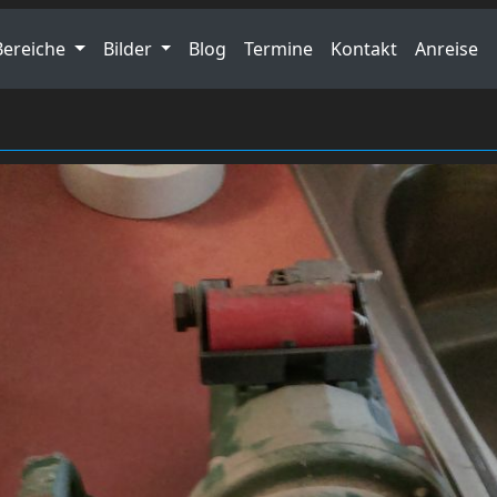
Bereiche
Bilder
Blog
Termine
Kontakt
Anreise