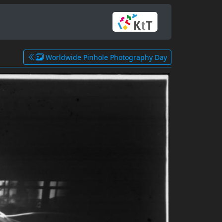
Worldwide Pinhole Photography Day