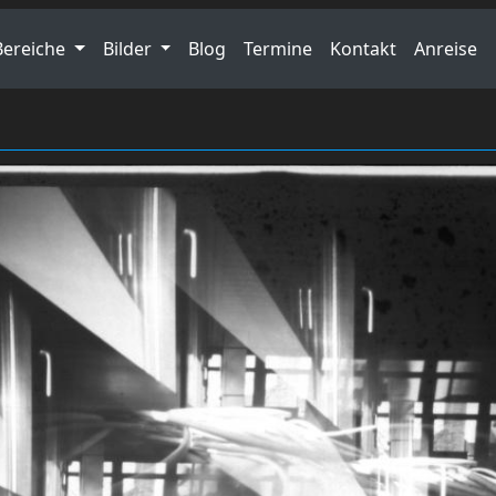
Bereiche
Bilder
Blog
Termine
Kontakt
Anreise