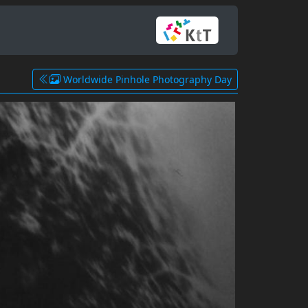
Worldwide Pinhole Photography Day