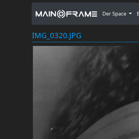
Der Space
IMG_0320.JPG