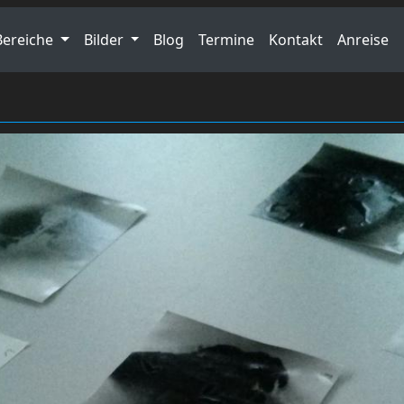
Bereiche
Bilder
Blog
Termine
Kontakt
Anreise