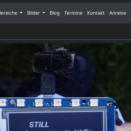
Bereiche
Bilder
Blog
Termine
Kontakt
Anreise