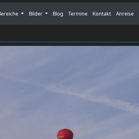
Bereiche
Bilder
Blog
Termine
Kontakt
Anreise