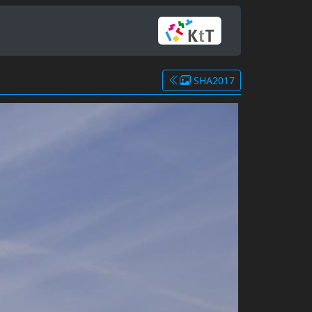
SHA2017