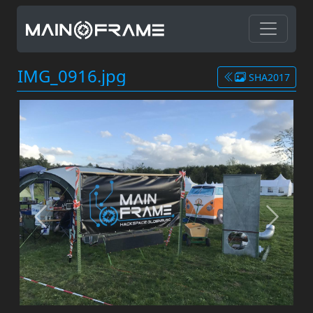
IMG_0916.jpg
SHA2017