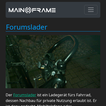
Forumslader
Der
Forumslader
ist ein Ladegerät fürs Fahrrad,
dessen Nachbau für private Nutzung erlaubt ist. Er