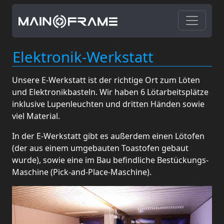
Elektronik-Werkstatt
Unsere E-Werkstatt ist der richtige Ort zum Löten
und Elektronikbasteln. Wir haben 6 Lötarbeitsplätze
inklusive Lupenleuchten und dritten Händen sowie
viel Material.
In der E-Werkstatt gibt es außerdem einen Lötofen
(der aus einem umgebauten Toastofen gebaut
wurde), sowie eine im Bau befindliche Bestückungs-
Maschine (Pick-and-Place-Maschine).