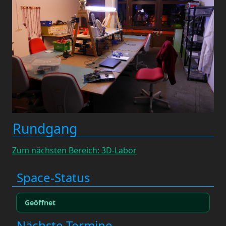
Rundgang
Zum nächsten Bereich: 3D-Labor
Space-Status
Geöffnet
Nächste Termine