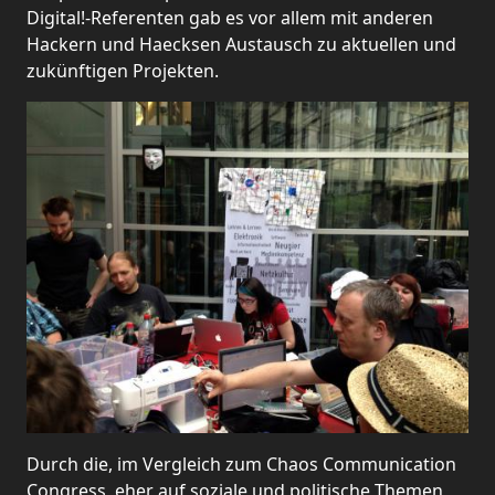
Digital!-Referenten gab es vor allem mit anderen
Hackern und Haecksen Austausch zu aktuellen und
zukünftigen Projekten.
Durch die, im Vergleich zum Chaos Communication
Congress, eher auf soziale und politische Themen