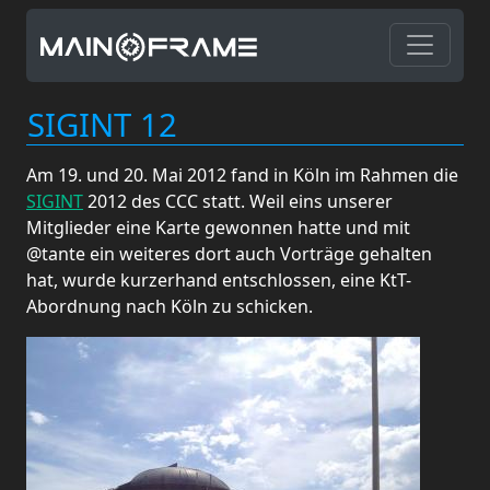
SIGINT 12
Am 19. und 20. Mai 2012 fand in Köln im Rahmen die
SIGINT
2012 des CCC statt. Weil eins unserer
Mitglieder eine Karte gewonnen hatte und mit
@tante ein weiteres dort auch Vorträge gehalten
hat, wurde kurzerhand entschlossen, eine KtT-
Abordnung nach Köln zu schicken.