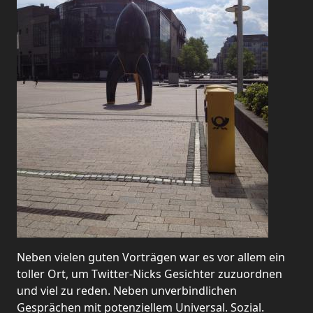
Neben vielen guten Vorträgen war es vor allem ein
toller Ort, um Twitter-Nicks Gesichter zuzuordnen
und viel zu reden. Neben unverbindlichen
Gesprächen mit potenziellem Universal. Sozial.