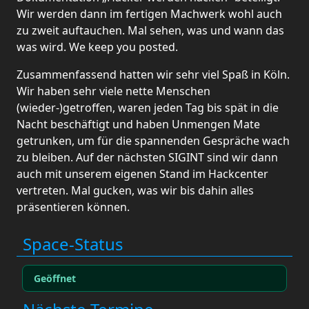
Wir werden dann im fertigen Machwerk wohl auch
zu zweit auftauchen. Mal sehen, was und wann das
was wird. We keep you posted.
Zusammenfassend hatten wir sehr viel Spaß in Köln.
Wir haben sehr viele nette Menschen
(wieder-)getroffen, waren jeden Tag bis spät in die
Nacht beschäftigt und haben Unmengen Mate
getrunken, um für die spannenden Gespräche wach
zu bleiben. Auf der nächsten SIGINT sind wir dann
auch mit unserem eigenen Stand im Hackcenter
vertreten. Mal gucken, was wir bis dahin alles
präsentieren können.
Space-Status
Geöffnet