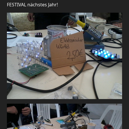
FESTIVAL nächstes Jahr!