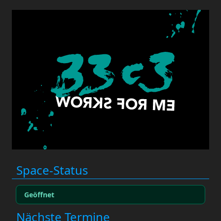
Space-Status
Geöffnet
Nächste Termine