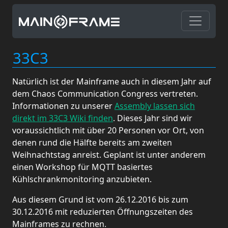
33C3
Natürlich ist der Mainframe auch in diesem Jahr auf
dem Chaos Communication Congress vertreten.
Informationen zu unserer
Assembly lassen sich
direkt im 33C3 Wiki finden
. Dieses Jahr sind wir
voraussichtlich mit über 20 Personen vor Ort, von
denen rund die Hälfte bereits am zweiten
Weihnachtstag anreist. Geplant ist unter anderem
einen Workshop für MQTT basiertes
Kühlschrankmonitoring anzubieten.
Aus diesem Grund ist vom 26.12.2016 bis zum
30.12.2016 mit reduzierten Öffnungszeiten des
Mainframes zu rechnen.