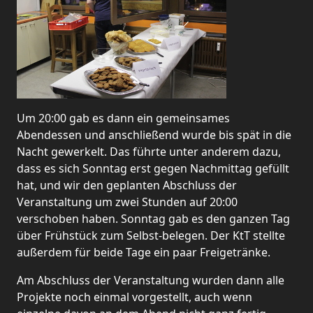
Um 20:00 gab es dann ein gemeinsames
Abendessen und anschließend wurde bis spät in die
Nacht gewerkelt. Das führte unter anderem dazu,
dass es sich Sonntag erst gegen Nachmittag gefüllt
hat, und wir den geplanten Abschluss der
Veranstaltung um zwei Stunden auf 20:00
verschoben haben. Sonntag gab es den ganzen Tag
über Frühstück zum Selbst-belegen. Der KtT stellte
außerdem für beide Tage ein paar Freigetränke.
Am Abschluss der Veranstaltung wurden dann alle
Projekte noch einmal vorgestellt, auch wenn