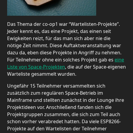
Das Thema der co-op1 war “Wartelisten-Projekte”.
Jeder kennt es, das eine Projekt, das einen seit
Ewigkeiten reizt, für das man sich aber nie die
nötige Zeit nimmt. Diese Auftaktveranstaltung war
dazu da, eben diese Projekte in Angriff zu nehmen.
Für Teilnehmer ohne ein solches Projekt gab es
eine
Liste von Space-Projekten
, die auf der Space-eigenen
Warteliste gesammelt wurden.
Ungefähr 15 Teilnehmer versammelten sich
zusätzlich zum regulären Space-Betrieb im
Mainframe und stellten zunächst in der Lounge ihre
Projektideen vor. Anschließend fanden sich die
Projektgruppen zusammen, die sich zum Teil auch
schon vorher verabredet hatten. Da viele ESP8266-
Projekte auf den Wartelisten der Teilnehmer