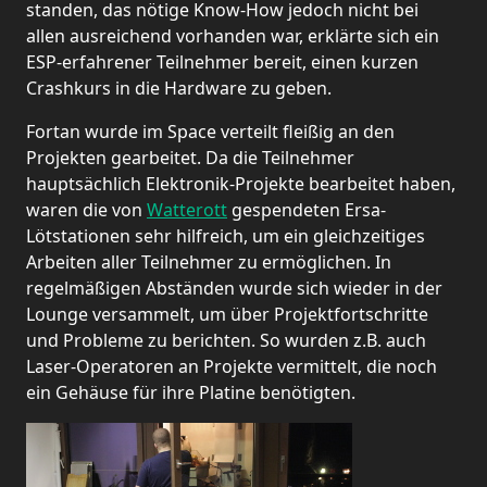
standen, das nötige Know-How jedoch nicht bei
allen ausreichend vorhanden war, erklärte sich ein
ESP-erfahrener Teilnehmer bereit, einen kurzen
Crashkurs in die Hardware zu geben.
Fortan wurde im Space verteilt fleißig an den
Projekten gearbeitet. Da die Teilnehmer
hauptsächlich Elektronik-Projekte bearbeitet haben,
waren die von
Watterott
gespendeten Ersa-
Lötstationen sehr hilfreich, um ein gleichzeitiges
Arbeiten aller Teilnehmer zu ermöglichen. In
regelmäßigen Abständen wurde sich wieder in der
Lounge versammelt, um über Projektfortschritte
und Probleme zu berichten. So wurden z.B. auch
Laser-Operatoren an Projekte vermittelt, die noch
ein Gehäuse für ihre Platine benötigten.