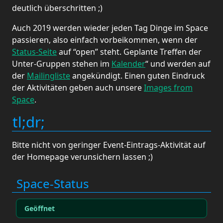
deutlich überschritten ;)
Auch 2019 werden wieder jeden Tag Dinge im Space
passieren, also einfach vorbeikommen, wenn der
Status-Seite
auf “open” steht. Geplante Treffen der
Unter-Gruppen stehen im
Kalender
“ und werden auf
der
Mailingliste
angekündigt. Einen guten Eindruck
der Aktivitäten geben auch unsere
Images from
Space
.
tl;dr;
Bitte nicht von geringer Event-Eintrags-Aktivität auf
der Homepage verunsichern lassen ;)
Space-Status
Geöffnet