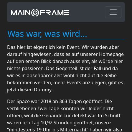
Was war, was wird...
Das hier ist eigentlich kein Event. Wir wurden aber
darauf hingewiesen, dass es auf unserer Homepage
auf den ersten Blick danach aussieht, als würde hier
nichts passieren. Das Gegenteil ist der Fall und da
wir es in absehbarer Zeit wohl nicht auf die Reihe
bekommen werden, mehr Events anzulegen, gibt es
jetzt diesen Dummy.
Der Space war 2018 an 363 Tagen geöffnet. Die
verbliebenen zwei Tage konnten wir leider nicht
öffnen, weil die Gebäude-Tür defekt war. Im Schnitt
waren pro Tag 10,92 Stunden geöffnet, unsere
“mindestens 19 Uhr bis Mitternacht” haben wir also