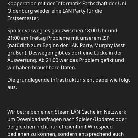
Kooperation mit der Informatik Fachschaft der Uni
Oldenburg wieder eine LAN Party für die
Erstsemester.
Spoiler vorweg; es gab zwischen 18:00 Uhr und
21:00 am Freitag Probleme mit unserem ISP
(natürlich zum Beginn der LAN Party, Murphy lässt
grüßen). Deswegen gibt es dort eine Lücke in der
Auswertung. Ab 21:00 war das Problem gefixt und
wir haben brauchbare Daten.
Die grundlegende Infrastruktur sieht dabei wie folgt
aus.
Wir betreiben einen Steam LAN Cache im Netzwerk
um Downloadanfragen nach Spielen/Updates oder
dergleichen nicht nur effizient mit Wirespeed
bedienen zu können, sondern entsprechend auch