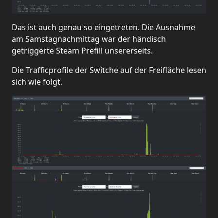
Das ist auch genau so eingetreten. Die Ausnahme
am Samstagnachmittag war der händisch
getriggerte Steam Prefill unsererseits.
Die Trafficprofile der Switche auf der Freifläche lesen
sich wie folgt.