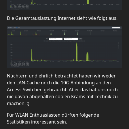
Die Gesamtauslastung Internet sieht wie folgt aus.
Nüchtern und ehrlich betrachtet haben wir weder
den LAN-Cache noch die 10G Anbindung an den
Access Switchen gebraucht. Aber das hat uns noch
nie davon abgehalten coolen Krams mit Technik zu
machen! ;)
Für WLAN Enthuasiasten dürften folgende
Statistiken interessant sein.