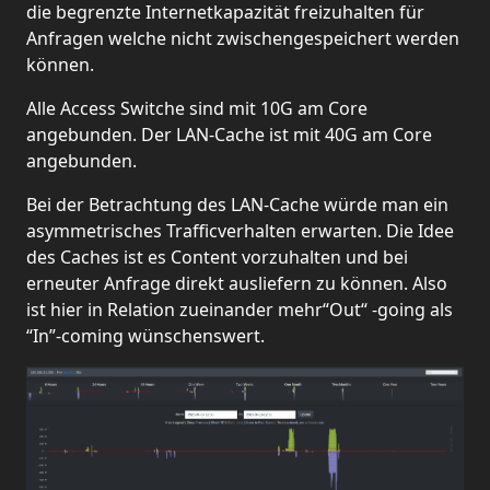
die begrenzte Internetkapazität freizuhalten für
Anfragen welche nicht zwischengespeichert werden
können.
Alle Access Switche sind mit 10G am Core
angebunden. Der LAN-Cache ist mit 40G am Core
angebunden.
Bei der Betrachtung des LAN-Cache würde man ein
asymmetrisches Trafficverhalten erwarten. Die Idee
des Caches ist es Content vorzuhalten und bei
erneuter Anfrage direkt ausliefern zu können. Also
ist hier in Relation zueinander mehr“Out“ -going als
“In”-coming wünschenswert.