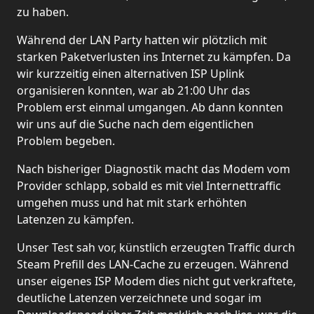
zu haben.
Während der LAN Party hatten wir plötzlich mit
starken Paketverlusten ins Internet zu kämpfen. Da
wir kurzzeitig einen alternativen ISP Uplink
organisieren konnten, war ab 21:00 Uhr das
Problem erst einmal umgangen. Ab dann konnten
wir uns auf die Suche nach dem eigentlichen
Problem begeben.
Nach bisheriger Diagnostik macht das Modem vom
Provider schlapp, sobald es mit viel Internettraffic
umgehen muss und hat mit stark erhöhten
Latenzen zu kämpfen.
Unser Test sah vor, künstlich erzeugten Traffic durch
Steam Prefill des LAN-Cache zu erzeugen. Während
unser eigenes ISP Modem dies nicht gut verkraftete,
deutliche Latenzen verzeichnete und sogar im