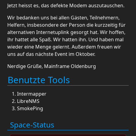
Jetzt heisst es, das defekte Modem auszutauschen.
Wir bedanken uns bei allen Gästen, Teilnehmern,
Helfern, insbesondere der Person die kurzzeitig für
alternativen Internetuplink gesorgt hat. Wir hoffen,
ihr hattet alle Spaß. Wir hatten ihn. Und haben mal
wieder eine Menge gelernt. Außerdem freuen wir
uns auf das nächste Event im Oktober.
Nerdige Grüße, Mainframe Oldenburg
Benutzte Tools
Intermapper
LibreNMS
SmokePing
Space-Status