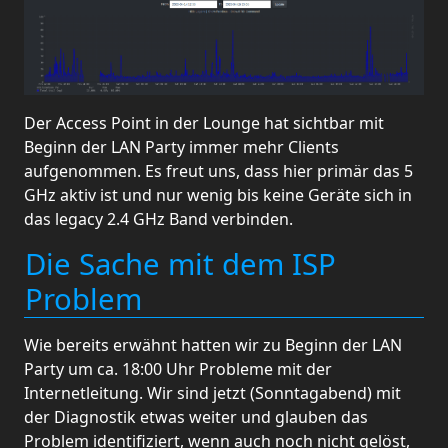
Der Access Point in der Lounge hat sichtbar mit
Beginn der LAN Party immer mehr Clients
aufgenommen. Es freut uns, dass hier primär das 5
GHz aktiv ist und nur wenig bis keine Geräte sich in
das legacy 2.4 GHz Band verbinden.
Die Sache mit dem ISP
Problem
Wie bereits erwähnt hatten wir zu Beginn der LAN
Party um ca. 18:00 Uhr Probleme mit der
Internetleitung. Wir sind jetzt (Sonntagabend) mit
der Diagnostik etwas weiter und glauben das
Problem identifiziert, wenn auch noch nicht gelöst,