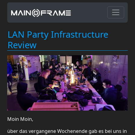
LAN Party Infrastructure
Review
Moin Moin,
über das vergangene Wochenende gab es bei uns in