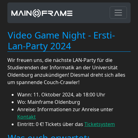
Video Game Night - Ersti-
Lan-Party 2024
Wir freuen uns, die nächste LAN-Party für die
Studierenden der Informatik an der Universität
Oldenburg anzukündigen! Diesmal dreht sich alles
um spannende Couch-Crawler!
Wann: 11. Oktober 2024, ab 18:00 Uhr
Wo: Mainframe Oldenburg
Anreise: Informationen zur Anreise unter
Kontakt
Eintritt: 0 €! Tickets über das
Ticketsystem
Was euch erwartet: