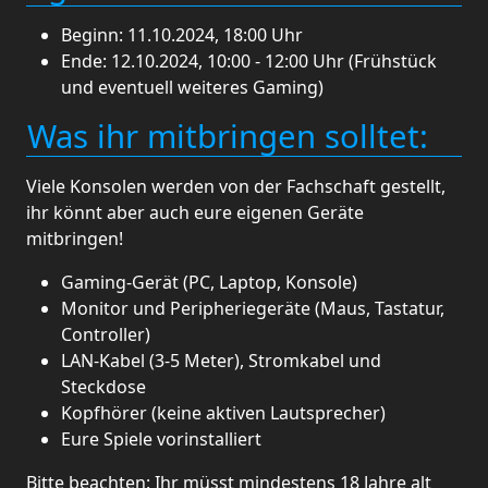
Beginn: 11.10.2024, 18:00 Uhr
Ende: 12.10.2024, 10:00 - 12:00 Uhr (Frühstück
und eventuell weiteres Gaming)
Was ihr mitbringen solltet:
Viele Konsolen werden von der Fachschaft gestellt,
ihr könnt aber auch eure eigenen Geräte
mitbringen!
Gaming-Gerät (PC, Laptop, Konsole)
Monitor und Peripheriegeräte (Maus, Tastatur,
Controller)
LAN-Kabel (3-5 Meter), Stromkabel und
Steckdose
Kopfhörer (keine aktiven Lautsprecher)
Eure Spiele vorinstalliert
Bitte beachten: Ihr müsst mindestens 18 Jahre alt