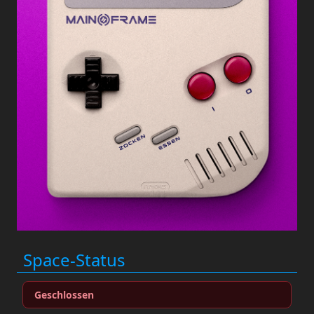
Space-Status
Geschlossen