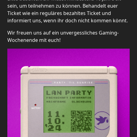
sein, um teilnehmen zu können. Behandelt euer
Ticket wie ein reguläres bezahltes Ticket und
informiert uns, wenn ihr doch nicht kommen könnt.
Wir freuen uns auf ein unvergessliches Gaming-
Wochenende mit euch!