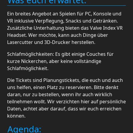
Ein breites Angebot an Spielen für PC, Konsole und
VR inklusive Verpflegung, Snacks und Getränken.
Zusätzliche Unterhaltung bieten das Valve Index VR
Headset. Wer möchte, kann auch Dinge über
Lasercutter und 3D-Drucker herstellen.
Schlafmöglichkeiten: Es gibt einige Couches für
kurze Nickerchen, aber keine vollständige
Schlafmöglichkeit.
Die Tickets sind Planungstickets, die euch und auch
uns helfen, einen Platz zu reservieren. Bitte denkt
daran, nur zu bestellen, wenn ihr auch wirklich
teilnehmen wollt. Wir verzichten hier auf persönliche
Daten, achtet aber darauf, dass wir euch erreichen
können.
Agenda: