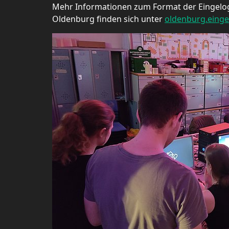
Mehr Informationen zum Format der Eingelog
Oldenburg finden sich unter
oldenburg.einge