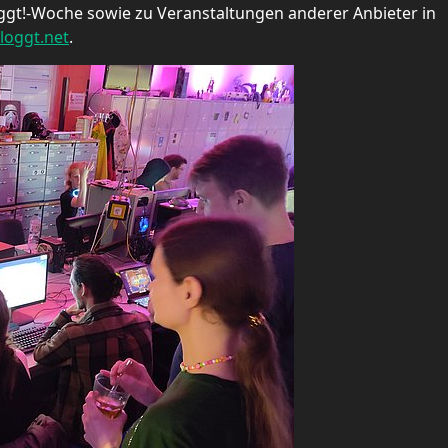
gt!-Woche sowie zu Veranstaltungen anderer Anbieter in
loggt.net
.