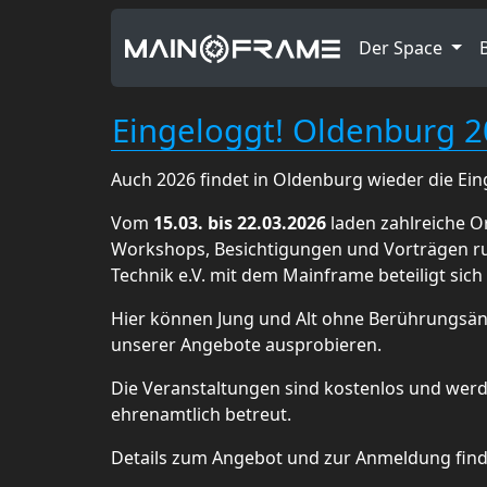
Der Space
Eingeloggt! Oldenburg 
Auch 2026 findet in Oldenburg wieder die Ein
Vom
15.03. bis 22.03.2026
laden zahlreiche O
Workshops, Besichtigungen und Vorträgen rund
Technik e.V. mit dem Mainframe beteiligt sich
Hier können Jung und Alt ohne Berührungsäng
unserer Angebote ausprobieren.
Die Veranstaltungen sind kostenlos und wer
ehrenamtlich betreut.
Details zum Angebot und zur Anmeldung find