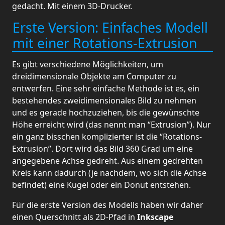
gedacht. Mit einem 3D-Drucker.
Erste Version: Einfaches Modell
mit einer Rotations-Extrusion
Es gibt verschiedene Möglichkeiten, um
dreidimensionale Objekte am Computer zu
entwerfen. Eine sehr einfache Methode ist es, ein
bestehendes zweidimensionales Bild zu nehmen
und es gerade hochzuziehen, bis die gewünschte
Höhe erreicht wird (das nennt man “Extrusion”). Nur
ein ganz bisschen komplizierter ist die “Rotations-
Extrusion”. Dort wird das Bild 360 Grad um eine
angegebene Achse gedreht. Aus einem gedrehten
Kreis kann dadurch (je nachdem, wo sich die Achse
befindet) eine Kugel oder ein Donut entstehen.
Für die erste Version des Modells haben wir daher
einen Querschnitt als 2D-Pfad in
Inkscape