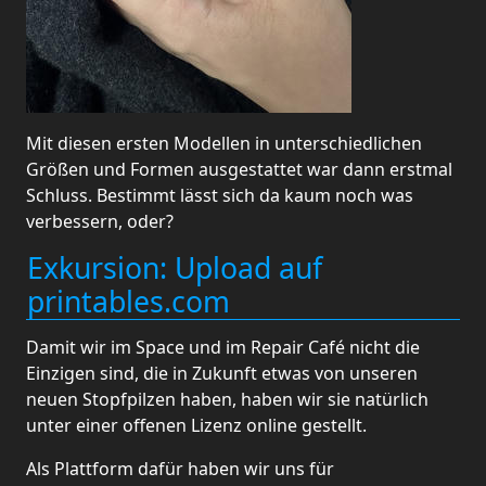
Mit diesen ersten Modellen in unterschiedlichen
Größen und Formen ausgestattet war dann erstmal
Schluss. Bestimmt lässt sich da kaum noch was
verbessern, oder?
Exkursion: Upload auf
printables.com
Damit wir im Space und im Repair Café nicht die
Einzigen sind, die in Zukunft etwas von unseren
neuen Stopfpilzen haben, haben wir sie natürlich
unter einer offenen Lizenz online gestellt.
Als Plattform dafür haben wir uns für