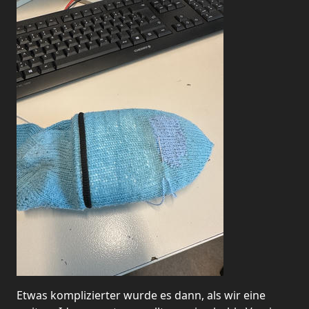
Etwas komplizierter wurde es dann, als wir eine