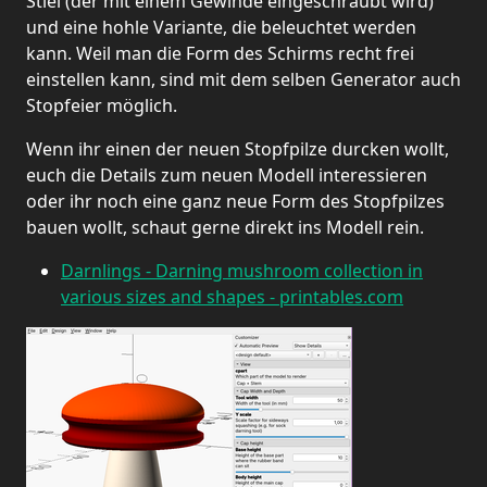
Stiel (der mit einem Gewinde eingeschraubt wird)
und eine hohle Variante, die beleuchtet werden
kann. Weil man die Form des Schirms recht frei
einstellen kann, sind mit dem selben Generator auch
Stopfeier möglich.
Wenn ihr einen der neuen Stopfpilze durcken wollt,
euch die Details zum neuen Modell interessieren
oder ihr noch eine ganz neue Form des Stopfpilzes
bauen wollt, schaut gerne direkt ins Modell rein.
Darnlings - Darning mushroom collection in
various sizes and shapes - printables.com