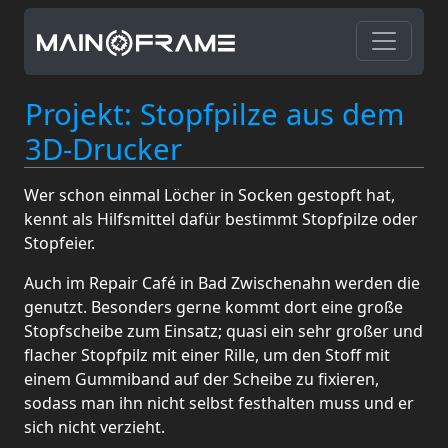
Projekt: Stopfpilze aus dem
3D-Drucker
Wer schon einmal Löcher in Socken gestopft hat,
kennt als Hilfsmittel dafür bestimmt Stopfpilze oder
Stopfeier.
Auch im Repair Café in Bad Zwischenahn werden die
genutzt. Besonders gerne kommt dort eine große
Stopfscheibe zum Einsatz; quasi ein sehr großer und
flacher Stopfpilz mit einer Rille, um den Stoff mit
einem Gummiband auf der Scheibe zu fixieren,
sodass man ihn nicht selbst festhalten muss und er
sich nicht verzieht.