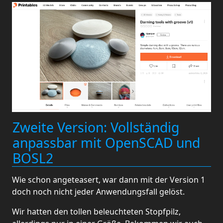
Zweite Version: Vollständig
anpassbar mit OpenSCAD und
BOSL2
Wie schon angeteasert, war dann mit der Version 1
doch noch nicht jeder Anwendungsfall gelöst.
Wir hatten den tollen beleuchteten Stopfpilz,