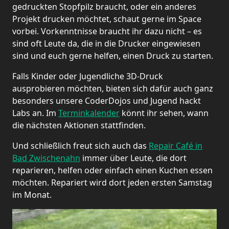
gedruckten Stopfpilz braucht, oder ein anderes
Projekt drucken möchtet, schaut gerne im Space
vorbei. Vorkenntnisse braucht ihr dazu nicht – es
sind oft Leute da, die in die Drucker eingewiesen
sind und euch gerne helfen, einen Druck zu starten.
Falls Kinder oder Jugendliche 3D-Druck
ausprobieren möchten, bieten sich dafür auch ganz
besonders unsere CoderDojos und Jugend hackt
Labs an. Im
Terminkalender
könnt ihr sehen, wann
die nächsten Aktionen stattfinden.
Und schließlich freut sich auch das
Repair Café in
Bad Zwischenahn
immer über Leute, die dort
reparieren, helfen oder einfach einen Kuchen essen
möchten. Repariert wird dort jeden ersten Samstag
im Monat.