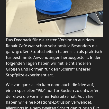
Das Feedback für die ersten Versionen aus dem
Repair Café war schon sehr positiv. Besonders die
ganz großen Stopfscheiben haben sich als praktisch
für bestimmte Anwendungen herausgestellt. In den
folgenden Tagen haben wir mit leicht anderen
Größen und Formen für den “Schirm” unserer
Stopfpilze experimentiert.
Wie von ganz allein kam dann auch die Idee auf,
einen speziellen “Pilz” nur für Socken zu entwerfen,
der etwa die Form einer Fußspitze hat. Auch hier
haben wir eine Rotations-Extrusion verwendet,
allerdings in einem zweiten Schritt den runden Pilz