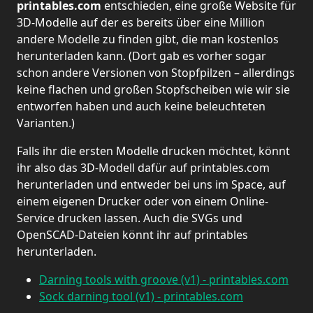
printables.com
entschieden, eine große Website für
3D-Modelle auf der es bereits über eine Million
andere Modelle zu finden gibt, die man kostenlos
herunterladen kann. (Dort gab es vorher sogar
schon andere Versionen von Stopfpilzen – allerdings
keine flachen und großen Stopfscheiben wie wir sie
entworfen haben und auch keine beleuchteten
Varianten.)
Falls ihr die ersten Modelle drucken möchtet, könnt
ihr also das 3D-Modell dafür auf printables.com
herunterladen und entweder bei uns im Space, auf
einem eigenen Drucker oder von einem Online-
Service drucken lassen. Auch die SVGs und
OpenSCAD-Dateien könnt ihr auf printables
herunterladen.
Darning tools with groove (v1) - printables.com
Sock darning tool (v1) - printables.com