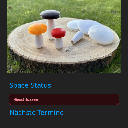
Space-Status
Geschlossen
Nächste Termine