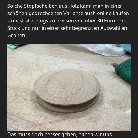
Solche Stopfscheiben aus Holz kann man in einer
schönen gedrechselten Variante auch online kaufen
– meist allerdings zu Preisen von über 30 Euro pro
Stück und nur in einer sehr begrenzten Auswahl an
Größen.
Das muss doch besser gehen, haben wir uns