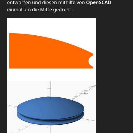
entworfen und diesen mithilfe von
OpenSCAD
einmal um die Mitte gedreht.