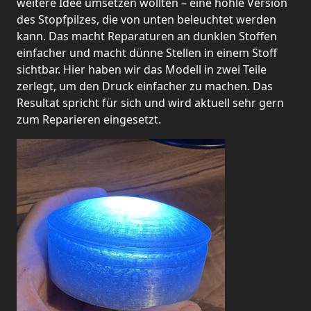
weitere Idee umsetzen wollten – eine hohle Version
des Stopfpilzes, die von unten beleuchtet werden
kann. Das macht Reparaturen an dunklen Stoffen
einfacher und macht dünne Stellen in einem Stoff
sichtbar. Hier haben wir das Modell in zwei Teile
zerlegt, um den Druck einfacher zu machen. Das
Resultat spricht für sich und wird aktuell sehr gern
zum Reparieren eingesetzt.