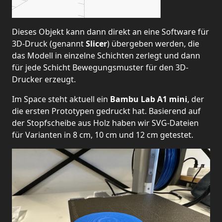
Dieses Objekt kann dann direkt an eine Software für
3D-Druck (genannt
Slicer
) übergeben werden, die
das Modell in einzelne Schichten zerlegt und dann
für jede Schicht Bewegungsmuster für den 3D-
Drucker erzeugt.
Im Space steht aktuell ein
Bambu Lab A1 mini
, der
die ersten Prototypen gedruckt hat. Basierend auf
der Stopfscheibe aus Holz haben wir SVG-Dateien
für Varianten in 8 cm, 10 cm und 12 cm getestet.