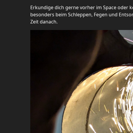
Erkundige dich gerne vorher im Space oder 
besonders beim Schleppen, Fegen und Entsor
Zeit danach.