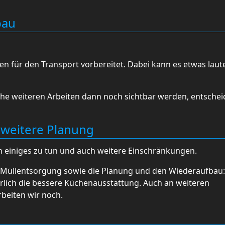
bau
ien für den Transport vorbereitet. Dabei kann es etwas laut
he weiteren Arbeiten dann noch sichtbar werden, entscheid
 weitere Planung
 einiges zu tun und auch weitere Einschränkungen.
Müllentsorgung sowie die Planung und den Wiederaufbau:
lich die bessere Küchenausstattung. Auch an weiteren
beiten wir noch.