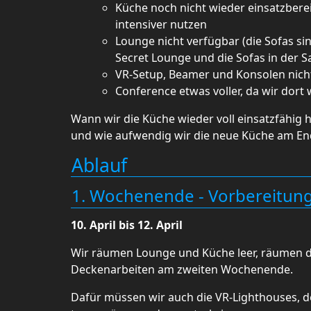
Küche noch nicht wieder einsatzberei
intensiver nutzen
Lounge nicht verfügbar (die Sofas si
Secret Lounge und die Sofas in der
VR-Setup, Beamer und Konsolen nicht
Conference etwas voller, da wir dort
Wann wir die Küche wieder voll einsatzfähig
und wie aufwendig wir die neue Küche am Ende
Ablauf
1. Wochenende - Vorbereitun
10. April bis 12. April
Wir räumen Lounge und Küche leer, räumen den
Deckenarbeiten am zweiten Wochenende.
Dafür müssen wir auch die VR-Lighthouses, 