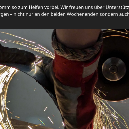
komm so zum Helfen vorbei. Wir freuen uns über Unterstüt
gen – nicht nur an den beiden Wochenenden sondern auch