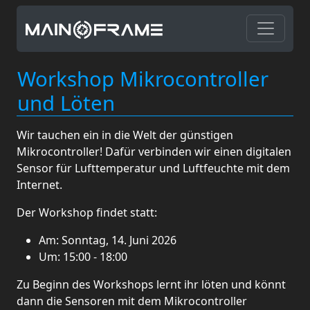
Workshop Mikrocontroller
und Löten
Wir tauchen ein in die Welt der günstigen
Mikrocontroller! Dafür verbinden wir einen digitalen
Sensor für Lufttemperatur und Luftfeuchte mit dem
Internet.
Der Workshop findet statt:
Am: Sonntag, 14. Juni 2026
Um: 15:00 - 18:00
Zu Beginn des Workshops lernt ihr löten und könnt
dann die Sensoren mit dem Mikrocontroller