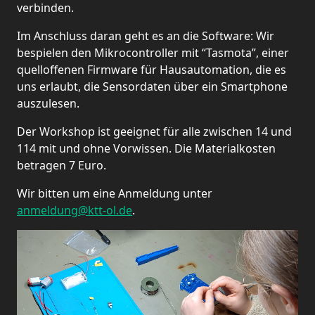
verbinden.
Im Anschluss daran geht es an die Software: Wir
bespielen den Mikrocontroller mit “Tasmota”, einer
quelloffenen Firmware für Hausautomation, die es
uns erlaubt, die Sensordaten über ein Smartphone
auszulesen.
Der Workshop ist geeignet für alle zwischen 14 und
114 mit und ohne Vorwissen. Die Materialkosten
betragen 7 Euro.
Wir bitten um eine Anmeldung unter
anmeldung@ktt-ol.de
.