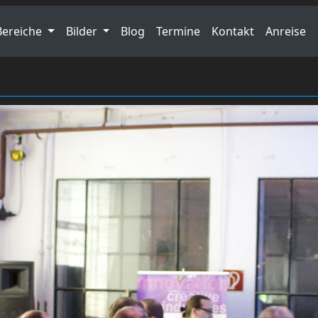
Bereiche
Bilder
Blog
Termine
Kontakt
Anreise