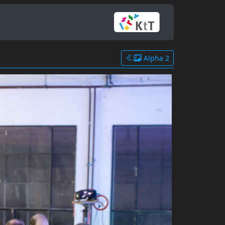
Alpha 2