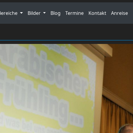
Bereiche
Bilder
Blog
Termine
Kontakt
Anreise