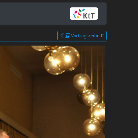
Vortragsreihe II