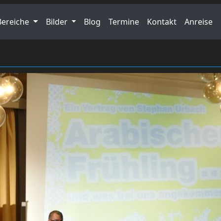
Bereiche
Bilder
Blog
Termine
Kontakt
Anreise