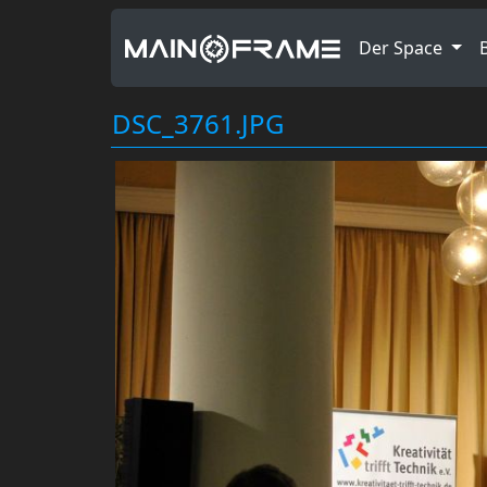
Der Space
DSC_3761.JPG