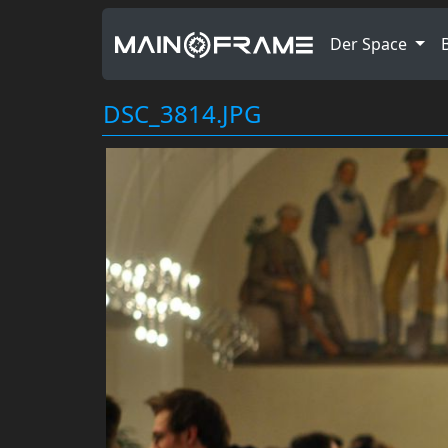
Der Space
DSC_3814.JPG