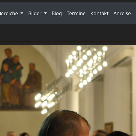
Bereiche
Bilder
Blog
Termine
Kontakt
Anreise