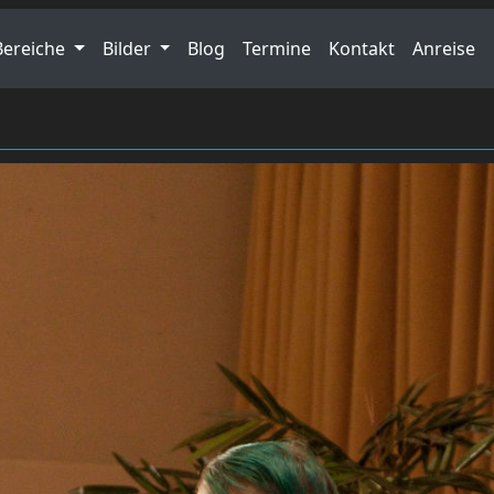
Bereiche
Bilder
Blog
Termine
Kontakt
Anreise