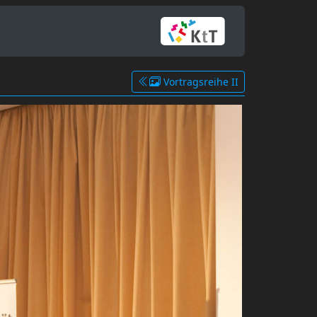
Vortragsreihe II