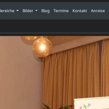
Bereiche
Bilder
Blog
Termine
Kontakt
Anreise