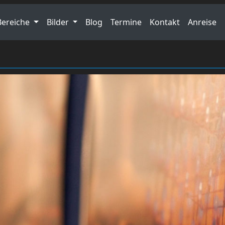
Bereiche
Bilder
Blog
Termine
Kontakt
Anreise