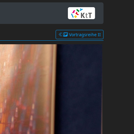
Vortragsreihe II