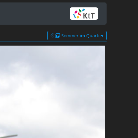
Sommer im Quartier