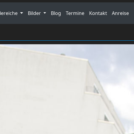
Bereiche
Bilder
Blog
Termine
Kontakt
Anreise