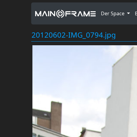
Der Space
20120602-IMG_0794.jpg